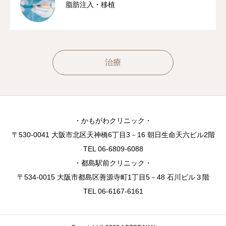
脂肪注入・移植
治療
・かもがわクリニック・
〒530-0041 大阪市北区天神橋6丁目3－16 朝日生命天六ビル2階
TEL 06-6809-6088
・都島駅前クリニック・
〒534-0015 大阪市都島区善源寺町1丁目5－48 石川ビル３階
TEL 06-6167-6161